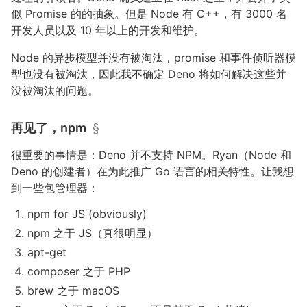
似 Promise 的的抽象。但是 Node 有 C++，有 3000 名
开发人员以及 10 年以上的开发和维护。
Node 的异步模型并没有被淘汰，promise 和事件侦听器模
型也没有被淘汰，因此我不确定 Deno 将如何解决这些并
没被淘汰的问题。
再见了，npm
§
很重要的事情是：Deno 并不支持 NPM。Ryan（Node 和
Deno 的创建者）在为此推广 Go 语言的相关特性。让我想
到一些包管理器：
npm for JS (obviously)
npm 之于 JS（真很明显）
apt-get
composer 之于 PHP
brew 之于 macOS