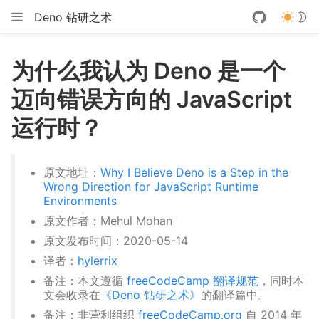
Deno 钻研之术
为什么我认为 Deno 是一个
迈向错误方向的 JavaScript
运行时？
原文地址：
Why I Believe Deno is a Step in the
Wrong Direction for JavaScript Runtime
Environments
原文作者：Mehul Mohan
原文发布时间：2020-05-14
译者：
hylerrix
备注：本文遵循
freeCodeCamp 翻译规范
，同时本
文会收录在
《Deno 钻研之术》
的翻译篇中。
备注：非营利组织
freeCodeCamp.org
自 2014 年