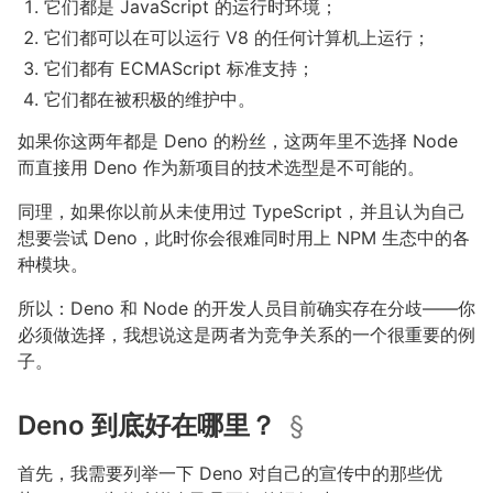
它们都是 JavaScript 的运行时环境；
它们都可以在可以运行 V8 的任何计算机上运行；
它们都有 ECMAScript 标准支持；
它们都在被积极的维护中。
如果你这两年都是 Deno 的粉丝，这两年里不选择 Node
而直接用 Deno 作为新项目的技术选型是不可能的。
同理，如果你以前从未使用过 TypeScript，并且认为自己
想要尝试 Deno，此时你会很难同时用上 NPM 生态中的各
种模块。
所以：Deno 和 Node 的开发人员目前确实存在分歧——你
必须做选择，我想说这是两者为竞争关系的一个很重要的例
子。
Deno 到底好在哪里？
§
首先，我需要列举一下 Deno 对自己的宣传中的那些优