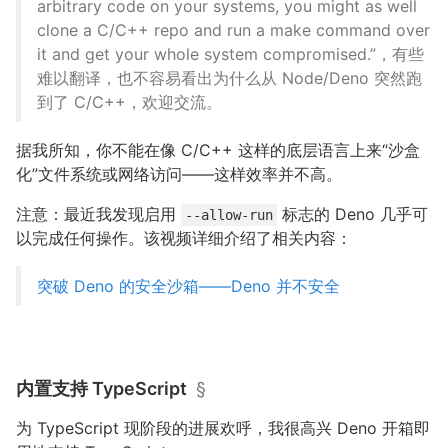
arbitrary code on your systems, you might as well
clone a C/C++ repo and run a make command over
it and get your whole system compromised.”，有些
难以翻译，也不容易看出为什么从 Node/Deno 突然跑
到了 C/C++，欢迎交流。
据我所知，你不能在像 C/C++ 这样的底层语言上来“沙盒
化”文件系统或网络访问——这样效率并不高。
注意：最近我发现启用
标志的 Deno 几乎可
--allow-run
以完成任何操作。该视频详细介绍了相关内容：
突破 Deno 的安全沙箱——Deno 并不安全
内置支持 TypeScript
§
为 TypeScript 现阶段的进展欢呼，我很高兴 Deno 开箱即