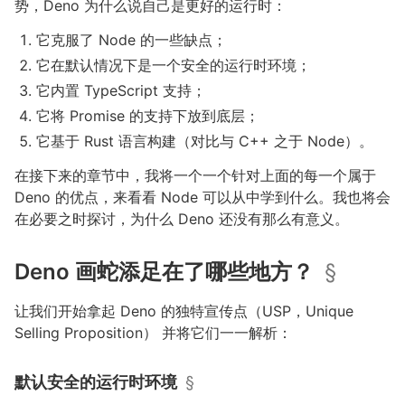
势，Deno 为什么说自己是更好的运行时：
它克服了 Node 的一些缺点；
它在默认情况下是一个安全的运行时环境；
它内置 TypeScript 支持；
它将 Promise 的支持下放到底层；
它基于 Rust 语言构建（对比与 C++ 之于 Node）。
在接下来的章节中，我将一个一个针对上面的每一个属于
Deno 的优点，来看看 Node 可以从中学到什么。我也将会
在必要之时探讨，为什么 Deno 还没有那么有意义。
Deno 画蛇添足在了哪些地方？
§
让我们开始拿起 Deno 的独特宣传点（USP，Unique
Selling Proposition） 并将它们一一解析：
默认安全的运行时环境
§