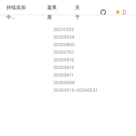
持续添加
凝果
关
中...
屋
于
20210323
20200924
20200805
20200707
20200616
20200612
20200611
20200609
20200513~20200531