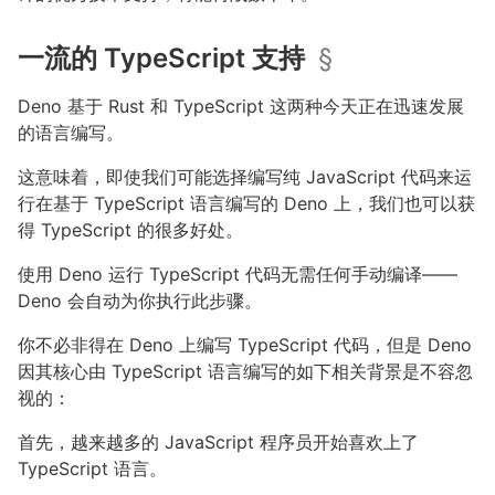
一流的 TypeScript 支持
§
Deno 基于 Rust 和 TypeScript 这两种今天正在迅速发展
的语言编写。
这意味着，即使我们可能选择编写纯 JavaScript 代码来运
行在基于 TypeScript 语言编写的 Deno 上，我们也可以获
得 TypeScript 的很多好处。
使用 Deno 运行 TypeScript 代码无需任何手动编译——
Deno 会自动为你执行此步骤。
你不必非得在 Deno 上编写 TypeScript 代码，但是 Deno
因其核心由 TypeScript 语言编写的如下相关背景是不容忽
视的：
首先，越来越多的 JavaScript 程序员开始喜欢上了
TypeScript 语言。