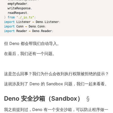
  emptyReader
,
  writeResponse
,
  readRequest
,
}
from
"./_io.ts"
;
import
 Listener 
=
 Deno
.
Listener
;
import
 Conn 
=
 Deno
.
Conn
;
import
 Reader 
=
 Deno
.
Reader
;
但 Deno 都会帮我们自动导入。
在最后，我们还有一个问题。
这是怎么回事？我们为什么会收到执行权限被拒绝的提示？
这就涉及到了 Deno 的 Sandbox 问题，我们一起来看看。
Deno 安全沙箱（Sandbox）
§
我之前提到过，Deno 有一个安全沙箱，可以防止程序做一