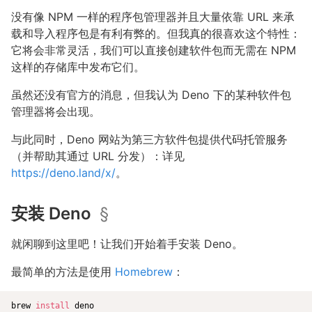
没有像 NPM 一样的程序包管理器并且大量依靠 URL 来承
载和导入程序包是有利有弊的。但我真的很喜欢这个特性：
它将会非常灵活，我们可以直接创建软件包而无需在 NPM
这样的存储库中发布它们。
虽然还没有官方的消息，但我认为 Deno 下的某种软件包
管理器将会出现。
与此同时，Deno 网站为第三方软件包提供代码托管服务
（并帮助其通过 URL 分发）：详见
https://deno.land/x/
。
安装 Deno
§
就闲聊到这里吧！让我们开始着手安装 Deno。
最简单的方法是使用
Homebrew
：
brew 
install