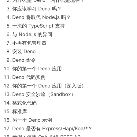
为什么是 Deno？为什么是现在？
你应该学习 Deno 吗？
Deno 将取代 Node.js 吗？
一流的 TypeScript 支持
与 Node.js 的异同
不再有包管理器
安装 Deno
Deno 命令
你的第一个 Deno 应用
Deno 代码实例
你的第一个 Deno 应用（深入版）
Deno 安全沙箱（Sandbox）
格式化代码
标准库
另一个 Deno 示例
Deno 是否有 Express/Hapi/Koa/*？