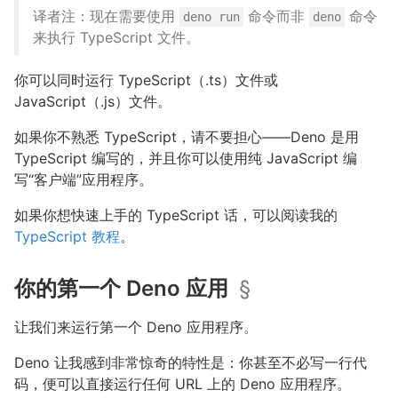
译者注：现在需要使用
命令而非
命令
deno run
deno
来执行 TypeScript 文件。
你可以同时运行 TypeScript（.ts）文件或
JavaScript（.js）文件。
如果你不熟悉 TypeScript，请不要担心——Deno 是用
TypeScript 编写的，并且你可以使用纯 JavaScript 编
写“客户端”应用程序。
如果你想快速上手的 TypeScript 话，可以阅读我的
TypeScript 教程
。
你的第一个 Deno 应用
§
让我们来运行第一个 Deno 应用程序。
Deno 让我感到非常惊奇的特性是：你甚至不必写一行代
码，便可以直接运行任何 URL 上的 Deno 应用程序。