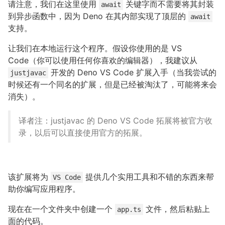
请注意，我们在这里使用
关键字而不需要将其封装
await
到异步函数中，因为 Deno 在其内部实现了顶层的
await
支持。
让我们在本地运行这个程序。假设你使用的是 VS
Code（你可以使用任何你喜欢的编辑器），我建议从
开发的 Deno VS Code 扩展入手（当我尝试的
justjavac
时候还有一个同名的扩展，但是已经被淘汰了，可能将来会
消失）。
译者注：justjavac 的 Deno VS Code 拓展将被官方收
录，以后可以直接使用官方的拓展。
该扩展将为
提供几个实用工具和不错的东西来帮
VS Code
助你编写应用程序。
现在在一个文件夹中创建一个
文件，然后粘贴上
app.ts
面的代码。