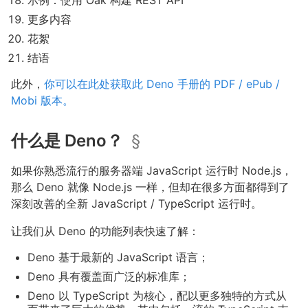
示例：使用 Oak 构建 REST API
更多内容
花絮
结语
此外，
你可以在此处获取此 Deno 手册的 PDF / ePub /
Mobi 版本。
什么是 Deno？
§
如果你熟悉流行的服务器端 JavaScript 运行时 Node.js，
那么 Deno 就像 Node.js 一样，但却在很多方面都得到了
深刻改善的全新 JavaScript / TypeScript 运行时。
让我们从 Deno 的功能列表快速了解：
Deno 基于最新的 JavaScript 语言；
Deno 具有覆盖面广泛的标准库；
Deno 以 TypeScript 为核心，配以更多独特的方式从