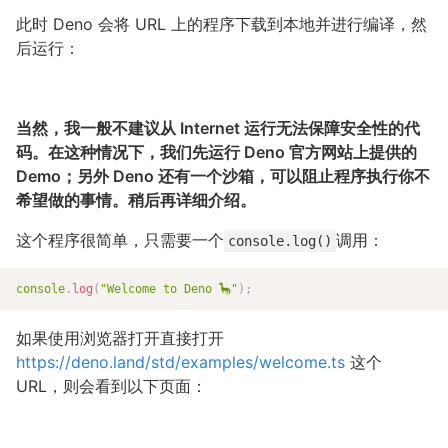
此时 Deno 会将 URL 上的程序下载到本地并进行编译，然
后运行：
当然，我一般不建议从 Internet 运行无法保障安全性的代
码。在这种情况下，我们先运行 Deno 官方网站上提供的
Demo；另外 Deno 还有一个沙箱，可以阻止程序执行你不
希望做的事情。稍后再详细介绍。
这个程序很简单，只需要一个
调用：
console.log()
console
.
log
(
"Welcome to Deno 🦕"
)
;
如果使用浏览器打开直接打开
https://deno.land/std/examples/welcome.ts
这个
URL，则会看到以下页面：