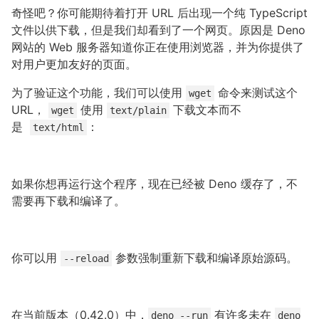
奇怪吧？你可能期待着打开 URL 后出现一个纯 TypeScript
文件以供下载，但是我们却看到了一个网页。原因是 Deno
网站的 Web 服务器知道你正在使用浏览器，并为你提供了
对用户更加友好的页面。
为了验证这个功能，我们可以使用
命令来测试这个
wget
URL，
使用
下载文本而不
wget
text/plain
是
：
text/html
如果你想再运行这个程序，现在已经被 Deno 缓存了，不
需要再下载和编译了。
你可以用
参数强制重新下载和编译原始源码。
--reload
在当前版本（0.42.0）中，
有许多未在
deno --run
deno