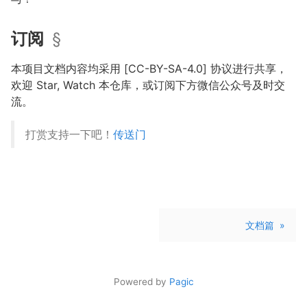
订阅
§
本项目文档内容均采用 [CC-BY-SA-4.0] 协议进行共享，
欢迎 Star, Watch 本仓库，或订阅下方微信公众号及时交
流。
打赏支持一下吧！
传送门
文档篇
»
Powered by
Pagic