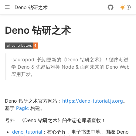
Deno 钻研之术
Deno 钻研之术
:sauropod: 长期更新的《Deno 钻研之术》！循序渐进
学 Deno & 先易后难补 Node & 面向未来的 Deno Web
应用开发。
Deno 钻研之术官方网站：
https://deno-tutorial.js.org
。
基于
Pagic
构建。
号外：《Deno 钻研之术》的生态仓库请查收！
deno-tutorial
：核心仓库，电子书集中地，围绕 Deno