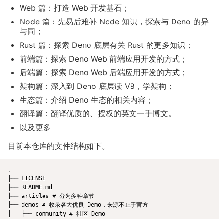
Web 篇：打造 Web 开发基石；
Node 篇：先易后难补 Node 知识，探索与 Deno 的异
与同；
Rust 篇：探索 Deno 底层有关 Rust 的更多知识；
前端篇：探索 Deno Web 前端应用开发的方式；
后端篇：探索 Deno Web 后端应用开发的方式；
架构篇：深入到 Deno 底层读 V8，学架构；
生态篇：介绍 Deno 生态的相关内容；
翻译篇：翻译优质的、授权的英文一手博文。
以及更多
目前本仓库的文件结构如下。
.
├── LICENSE

├── README
.
md

├── articles # 分为多种章节

├── demos # 收录各大优良 Demo，来源不止于官方

│   ├── community # 社区 Demo
